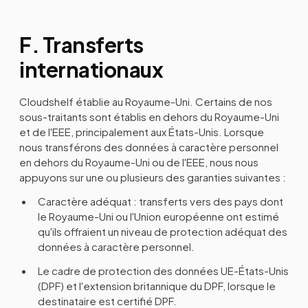
F. Transferts
internationaux
Cloudshelf établie au Royaume-Uni. Certains de nos
sous-traitants sont établis en dehors du Royaume-Uni
et de l'EEE, principalement aux États-Unis. Lorsque
nous transférons des données à caractère personnel
en dehors du Royaume-Uni ou de l'EEE, nous nous
appuyons sur une ou plusieurs des garanties suivantes :
Caractère adéquat : transferts vers des pays dont
le Royaume-Uni ou l'Union européenne ont estimé
qu'ils offraient un niveau de protection adéquat des
données à caractère personnel.
Le cadre de protection des données UE-États-Unis
(DPF) et l'extension britannique du DPF, lorsque le
destinataire est certifié DPF.