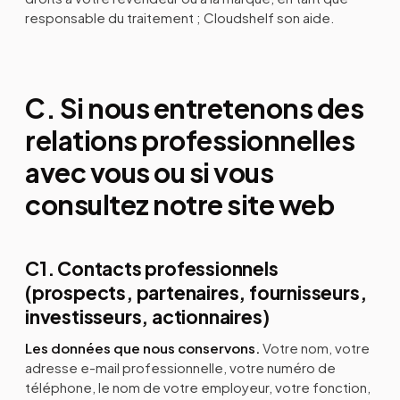
responsable du traitement ; Cloudshelf son aide.
C. Si nous entretenons des
relations professionnelles
avec vous ou si vous
consultez notre site web
C1. Contacts professionnels
(prospects, partenaires, fournisseurs,
investisseurs, actionnaires)
Les données que nous conservons.
Votre nom, votre
adresse e-mail professionnelle, votre numéro de
téléphone, le nom de votre employeur, votre fonction,