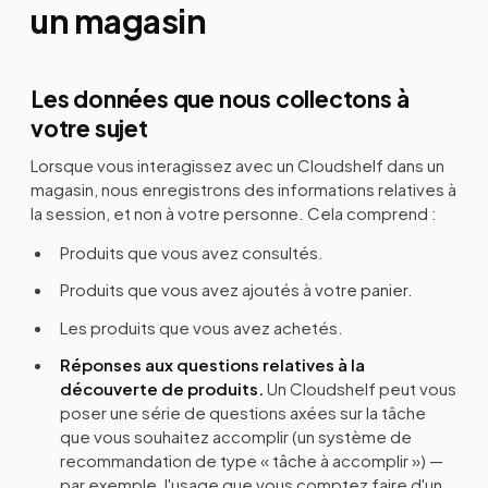
un magasin
Les données que nous collectons à
votre sujet
Lorsque vous interagissez avec un Cloudshelf dans un
magasin, nous enregistrons des informations relatives à
la session, et non à votre personne. Cela comprend :
Produits que vous avez consultés.
Produits que vous avez ajoutés à votre panier.
Les produits que vous avez achetés.
Réponses aux questions relatives à la
découverte de produits.
Un Cloudshelf peut vous
poser une série de questions axées sur la tâche
que vous souhaitez accomplir (un système de
recommandation de type « tâche à accomplir ») —
par exemple, l'usage que vous comptez faire d'un