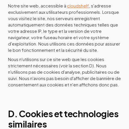
Notre site web, accessible à
cloudshelf
, s'adresse
exclusivement aux utilisateurs professionnels. Lorsque
vous visitez le site, nos serveurs enregistrent
automatiquement des données techniques telles que
votre adresse IP, le type et la version de votre
navigateur, votre fuseau horaire et votre système
d'exploitation. Nous utilisons ces données pour assurer
le bon fonctionnement et la sécurité du site.
Nous n'utilisons sur ce site web que les cookies
strictement nécessaires (voir la section D). Nous
n'utilisons pas de cookies d'analyse, publicitaires ou de
suivi. Nous n'avons pas besoin d'afficher de bannière de
consentement aux cookies et n'en affichons donc pas.
D. Cookies et technologies
similaires