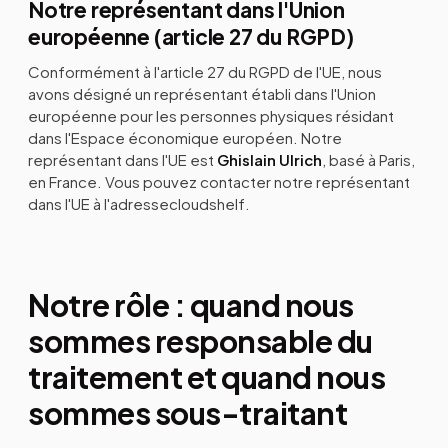
Notre représentant dans l'Union
européenne (article 27 du RGPD)
Conformément à l'article 27 du RGPD de l'UE, nous
avons désigné un représentant établi dans l'Union
européenne pour les personnes physiques résidant
dans l'Espace économique européen. Notre
représentant dans l'UE est
Ghislain Ulrich
, basé à Paris,
en France. Vous pouvez contacter notre représentant
dans l'UE à l'adressecloudshelf.
Notre rôle : quand nous
sommes responsable du
traitement et quand nous
sommes sous-traitant