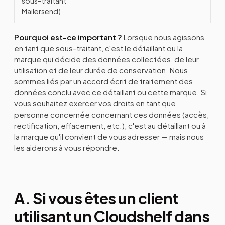
sous-traitant
Mailersend)
Pourquoi est-ce important ?
Lorsque nous agissons
en tant que sous-traitant, c'est le détaillant ou la
marque qui décide des données collectées, de leur
utilisation et de leur durée de conservation. Nous
sommes liés par un accord écrit de traitement des
données conclu avec ce détaillant ou cette marque. Si
vous souhaitez exercer vos droits en tant que
personne concernée concernant ces données (accès,
rectification, effacement, etc.), c'est au détaillant ou à
la marque qu'il convient de vous adresser — mais nous
les aiderons à vous répondre.
A. Si vous êtes un client
utilisant un Cloudshelf dans