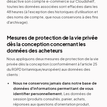
désactive son compte e-commerce sur Cloudshelf,
toutes les données associées sont effacées dans les
48 heures (à l'exception des historiques d'utilisation et
des noms de compte, que nous conservons à des fins
d'archivage).
Mesures de protection de la vie privée
dès la conception concernant les
données des acheteurs
Nous appliquons deux mesures de protection de la vie
privée dès la conception (conformément à l'article 25
du RGPD britannique/européen) aux données des
clients :
Nous ne conservons jamais dans notre base de
données d'informations permettant de vous
identifier personnellement.
Les données de
session (produits consultés, panier, achats,
réponses aux questions d'orientation produit,