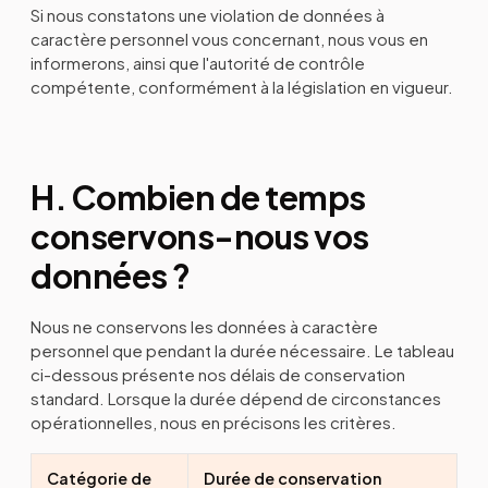
Si nous constatons une violation de données à
caractère personnel vous concernant, nous vous en
informerons, ainsi que l'autorité de contrôle
compétente, conformément à la législation en vigueur.
H. Combien de temps
conservons-nous vos
données ?
Nous ne conservons les données à caractère
personnel que pendant la durée nécessaire. Le tableau
ci-dessous présente nos délais de conservation
standard. Lorsque la durée dépend de circonstances
opérationnelles, nous en précisons les critères.
Catégorie de
Durée de conservation