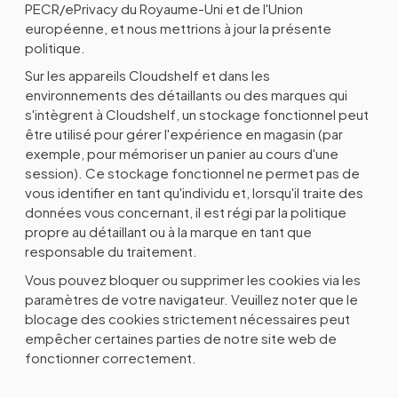
PECR/ePrivacy du Royaume-Uni et de l'Union
européenne, et nous mettrions à jour la présente
politique.
Sur les appareils Cloudshelf et dans les
environnements des détaillants ou des marques qui
s'intègrent à Cloudshelf, un stockage fonctionnel peut
être utilisé pour gérer l'expérience en magasin (par
exemple, pour mémoriser un panier au cours d'une
session). Ce stockage fonctionnel ne permet pas de
vous identifier en tant qu'individu et, lorsqu'il traite des
données vous concernant, il est régi par la politique
propre au détaillant ou à la marque en tant que
responsable du traitement.
Vous pouvez bloquer ou supprimer les cookies via les
paramètres de votre navigateur. Veuillez noter que le
blocage des cookies strictement nécessaires peut
empêcher certaines parties de notre site web de
fonctionner correctement.