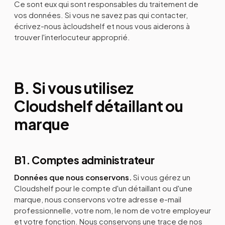
Ce sont eux qui sont responsables du traitement de
vos données. Si vous ne savez pas qui contacter,
écrivez-nous àcloudshelf et nous vous aiderons à
trouver l'interlocuteur approprié.
B. Si vous utilisez
Cloudshelf détaillant ou
marque
B1. Comptes administrateur
Données que nous conservons.
Si vous gérez un
Cloudshelf pour le compte d'un détaillant ou d'une
marque, nous conservons votre adresse e-mail
professionnelle, votre nom, le nom de votre employeur
et votre fonction. Nous conservons une trace de nos