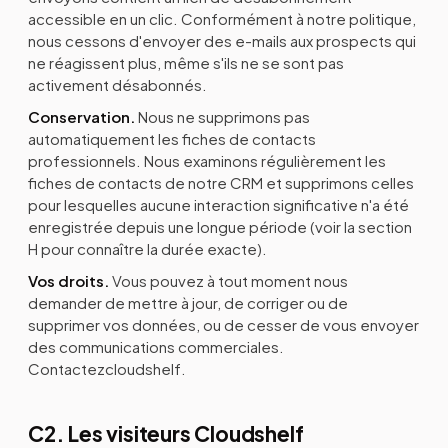
accessible en un clic. Conformément à notre politique,
nous cessons d'envoyer des e-mails aux prospects qui
ne réagissent plus, même s'ils ne se sont pas
activement désabonnés.
Conservation.
Nous ne supprimons pas
automatiquement les fiches de contacts
professionnels. Nous examinons régulièrement les
fiches de contacts de notre CRM et supprimons celles
pour lesquelles aucune interaction significative n'a été
enregistrée depuis une longue période (voir la section
H pour connaître la durée exacte).
Vos droits.
Vous pouvez à tout moment nous
demander de mettre à jour, de corriger ou de
supprimer vos données, ou de cesser de vous envoyer
des communications commerciales.
Contactezcloudshelf.
C2. Les visiteurs Cloudshelf