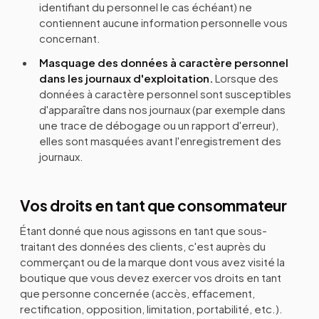
identifiant du personnel le cas échéant) ne
contiennent aucune information personnelle vous
concernant.
Masquage des données à caractère personnel
dans les journaux d'exploitation.
Lorsque des
données à caractère personnel sont susceptibles
d'apparaître dans nos journaux (par exemple dans
une trace de débogage ou un rapport d'erreur),
elles sont masquées avant l'enregistrement des
journaux.
Vos droits en tant que consommateur
Étant donné que nous agissons en tant que sous-
traitant des données des clients, c'est auprès du
commerçant ou de la marque dont vous avez visité la
boutique que vous devez exercer vos droits en tant
que personne concernée (accès, effacement,
rectification, opposition, limitation, portabilité, etc.).