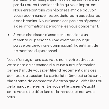
produit ou les fonctionnalités qui vous importent.
Nous enregistrons vos réponses afin de pouvoir
vous recommander les produits les mieux adaptés
à vos besoins. Nous n'associons pas ces réponses
à des informations personnelles vous concernant.
Si vous choisissez d'associer la session à un
membre du personnel (par exemple pour qu'il
puisse percevoir une commission), l'identifiant de
ce membre du personnel.
Nous n'enregistrons pas votre nom, votre adresse,
votre date de naissance ni aucune autre information
permettant de vous identifier directement dans ces
données de session. Le panier lui-même est créé sur la
plateforme de commerce électronique du détaillant ou
de la marque ; le lien entre vous et le panier s'établit
entre vous et le détaillant ou la marque, et non avec
nous.