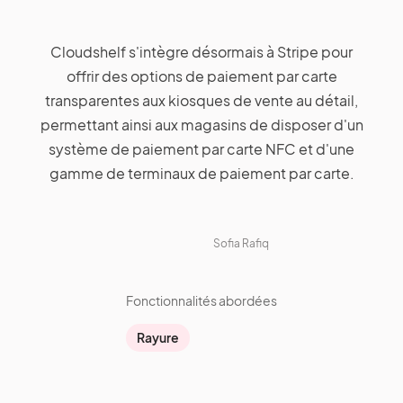
Cloudshelf s'intègre désormais à Stripe pour
offrir des options de paiement par carte
transparentes aux kiosques de vente au détail,
permettant ainsi aux magasins de disposer d'un
système de paiement par carte NFC et d'une
gamme de terminaux de paiement par carte.
Sofia Rafiq
Fonctionnalités abordées
Rayure