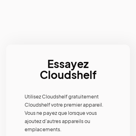
Essayez
Cloudshelf
Utilisez Cloudshelf gratuitement
Cloudshelf votre premier appareil.
Vous ne payez que lorsque vous
ajoutez d'autres appareils ou
emplacements.