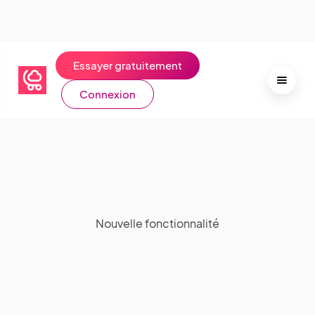
Essayer gratuitement
Connexion
Nouvelle fonctionnalité