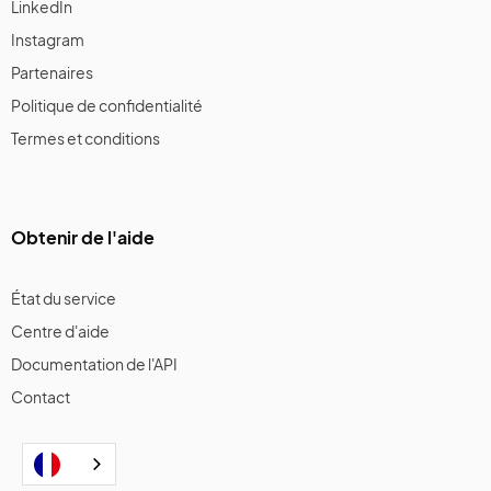
LinkedIn
Instagram
Partenaires
Politique de confidentialité
Termes et conditions
Obtenir de l'aide
État du service
Centre d'aide
Documentation de l'API
Contact