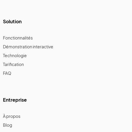
Solution
Fonctionnalités
Démonstration interactive
Technologie
Tarification
FAQ
Entreprise
À propos
Blog