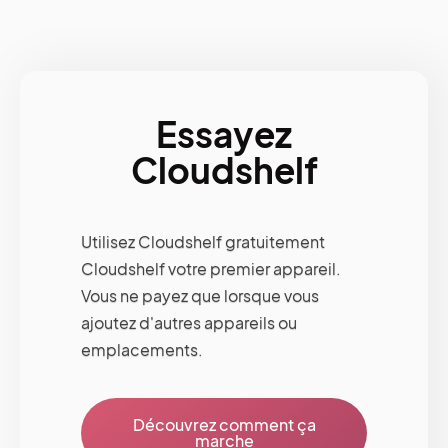
Essayez
Cloudshelf
Utilisez Cloudshelf gratuitement
Cloudshelf votre premier appareil.
Vous ne payez que lorsque vous
ajoutez d'autres appareils ou
emplacements.
Découvrez comment ça
marche