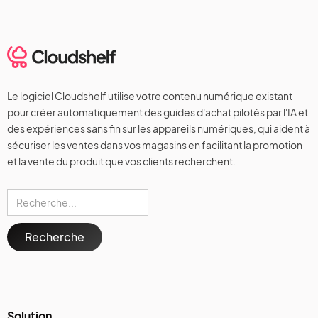
Le logiciel Cloudshelf utilise votre contenu numérique existant
pour créer automatiquement des guides d'achat pilotés par l'IA et
des expériences sans fin sur les appareils numériques, qui aident à
sécuriser les ventes dans vos magasins en facilitant la promotion
et la vente du produit que vos clients recherchent.
Solution