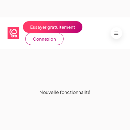
Essayer gratuitement
Connexion
Nouvelle fonctionnalité