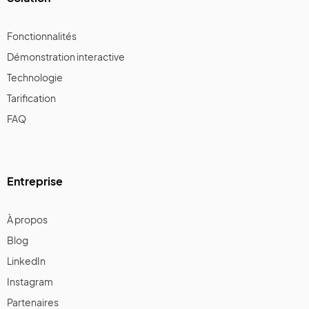
Fonctionnalités
Démonstration interactive
Technologie
Tarification
FAQ
Entreprise
À propos
Blog
LinkedIn
Instagram
Partenaires