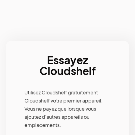
Essayez
Cloudshelf
Utilisez Cloudshelf gratuitement
Cloudshelf votre premier appareil.
Vous ne payez que lorsque vous
ajoutez d'autres appareils ou
emplacements.