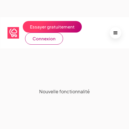
Essayer gratuitement
Connexion
Nouvelle fonctionnalité