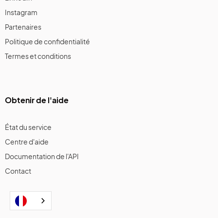
Instagram
Partenaires
Politique de confidentialité
Termes et conditions
Obtenir de l'aide
État du service
Centre d'aide
Documentation de l'API
Contact