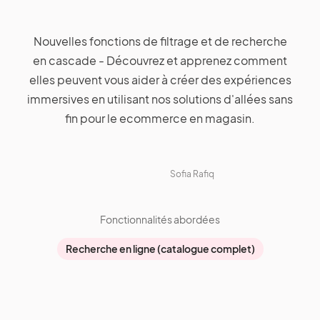
Nouvelles fonctions de filtrage et de recherche
en cascade - Découvrez et apprenez comment
elles peuvent vous aider à créer des expériences
immersives en utilisant nos solutions d'allées sans
fin pour le ecommerce en magasin.
Sofia Rafiq
Fonctionnalités abordées
Recherche en ligne (catalogue complet)