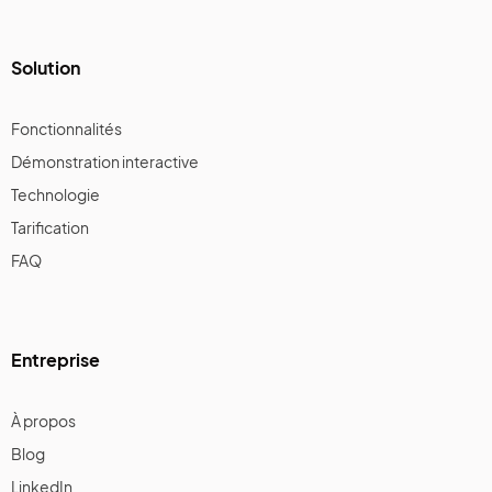
Solution
Fonctionnalités
Démonstration interactive
Technologie
Tarification
FAQ
Entreprise
À propos
Blog
LinkedIn